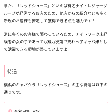
また、「レッドシューズ」といえば有名ナイトレジャーグ
ループが経営するお店のため、他店からの紹介なども多く
新規のお客様も安定して獲得できる点も魅力です！
常に多くのお客様で賑わっているため、ナイトワーク未経
験者の女の子であっても努力次第で売れっ子キャバ嬢とし
て活躍できる環境が整っていますよ。
待遇
横浜のキャバクラ「レッドシューズ」の主な待遇は以下の
通りです。
全額日払いOK