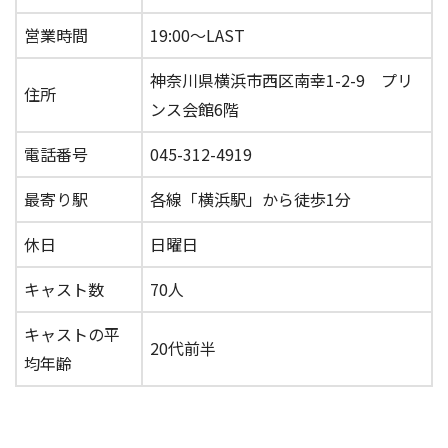
営業時間
19:00〜LAST
神奈川県横浜市西区南幸1-2-9 プリ
住所
ンス会館6階
電話番号
045-312-4919
最寄り駅
各線「横浜駅」から徒歩1分
休日
日曜日
キャスト数
70人
キャストの平
20代前半
均年齢