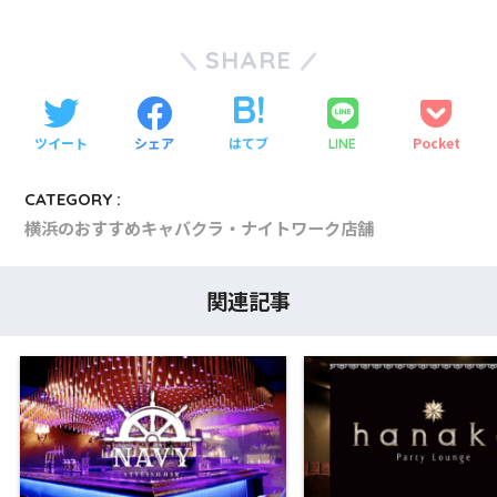
SHARE
ツイート
シェア
はてブ
Pocket
LINE
CATEGORY :
横浜のおすすめキャバクラ・ナイトワーク店舗
関連記事