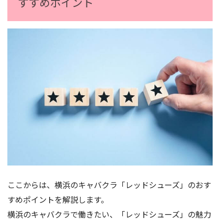
すすめポイント
ここからは、横浜のキャバクラ「レッドシューズ」のおす
すめポイントを解説します。
横浜のキャバクラで働きたい、「レッドシューズ」の魅力