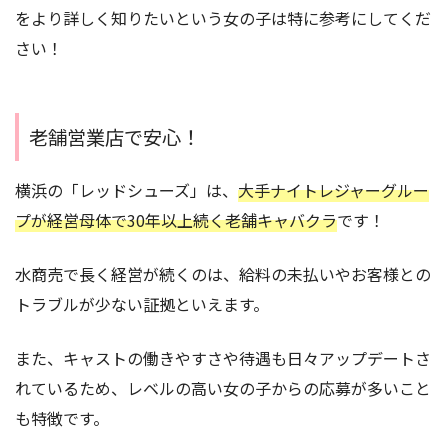
をより詳しく知りたいという女の子は特に参考にしてくだ
さい！
老舗営業店で安心！
横浜の「レッドシューズ」は、
大手ナイトレジャーグルー
プが経営母体で30年以上続く老舗キャバクラ
です！
水商売で長く経営が続くのは、給料の未払いやお客様との
トラブルが少ない証拠といえます。
また、キャストの働きやすさや待遇も日々アップデートさ
れているため、レベルの高い女の子からの応募が多いこと
も特徴です。