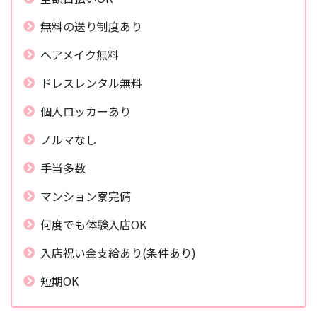
無料の送り制度あり
ヘアメイク無料
ドレスレンタル無料
個人ロッカーあり
ノルマなし
手当多数
マンション寮完備
何度でも体験入店OK
入店祝い金支給あり(条件あり)
短期OK