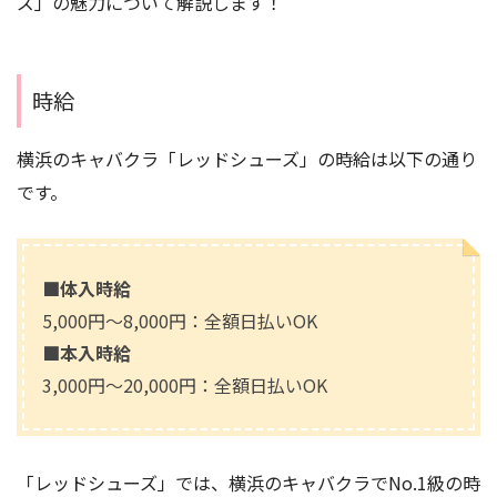
ズ」の魅力について解説します！
時給
横浜のキャバクラ「レッドシューズ」の時給は以下の通り
です。
■体入時給
5,000円〜8,000円：全額日払いOK
■本入時給
3,000円〜20,000円：全額日払いOK
「レッドシューズ」では、横浜のキャバクラでNo.1級の時