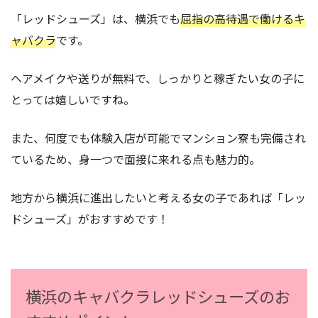
「レッドシューズ」は、横浜でも
屈指の高待遇で働けるキ
ャバクラ
です。
ヘアメイクや送りが無料で、しっかりと稼ぎたい女の子に
とっては嬉しいですね。
また、何度でも体験入店が可能でマンション寮も完備され
ているため、身一つで面接に来れる点も魅力的。
地方から横浜に進出したいと考える女の子であれば「レッ
ドシューズ」がおすすめです！
横浜のキャバクラレッドシューズのお