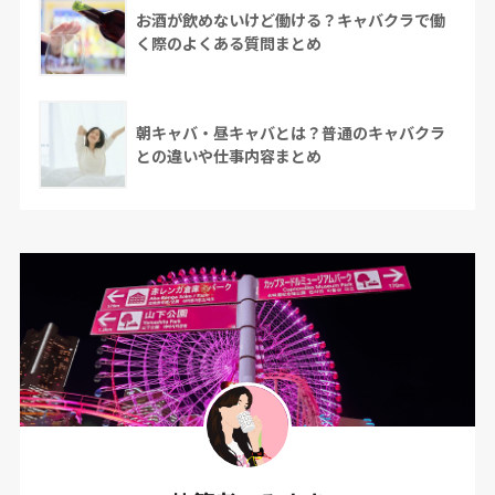
お酒が飲めないけど働ける？キャバクラで働
く際のよくある質問まとめ
朝キャバ・昼キャバとは？普通のキャバクラ
との違いや仕事内容まとめ