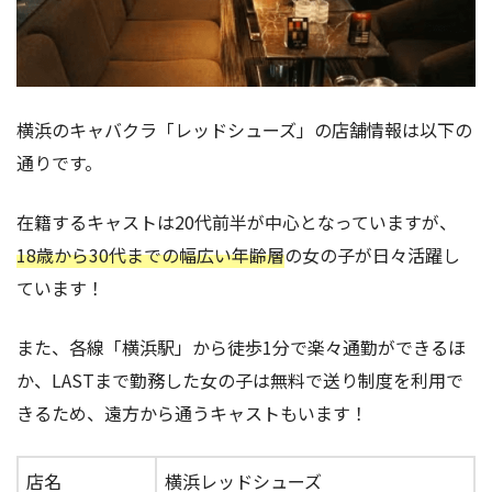
横浜のキャバクラ「レッドシューズ」の店舗情報は以下の
通りです。
在籍するキャストは20代前半が中心となっていますが、
18歳から30代までの幅広い年齢層
の女の子が日々活躍し
ています！
また、各線「横浜駅」から徒歩1分で楽々通勤ができるほ
か、LASTまで勤務した女の子は無料で送り制度を利用で
きるため、遠方から通うキャストもいます！
店名
横浜レッドシューズ