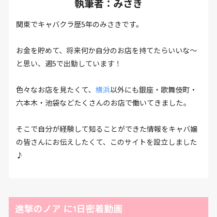
執筆者：みさき
関東でキャバクラ歴5年のみさきです。
お金を貯めて、将来何か自分のお店を持てたらいいな～
と思い、週5で出勤しています！
色々なお店を見たくて、
横浜
以外にも銀座・歌舞伎町・
六本木・池袋などたくさんのお店で働いてきました。
そこで自分が経験して知ることができた情報をキャバ嬢
の皆さんにお伝えしたくて、このサイトを設立しました
♪
進撃のノア に1日密着動画