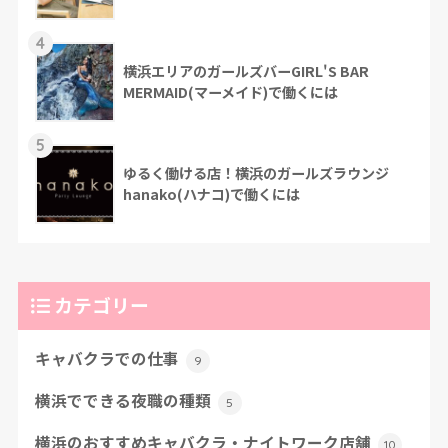
4
横浜エリアのガールズバーGIRL'S BAR
MERMAID(マーメイド)で働くには
5
ゆるく働ける店！横浜のガールズラウンジ
hanako(ハナコ)で働くには
カテゴリー
キャバクラでの仕事
9
横浜でできる夜職の種類
5
横浜のおすすめキャバクラ・ナイトワーク店舗
10