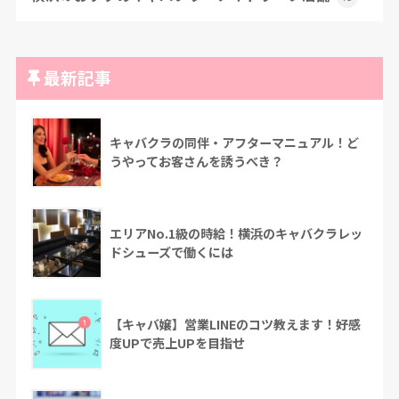
最新記事
キャバクラの同伴・アフターマニュアル！ど
うやってお客さんを誘うべき？
エリアNo.1級の時給！横浜のキャバクラレッ
ドシューズで働くには
【キャバ嬢】営業LINEのコツ教えます！好感
度UPで売上UPを目指せ