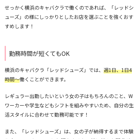
せっかく横浜のキャバクラで働くのであれば、「レッドシ
ューズ」の様にしっかりとしたお店を選ぶことを強くおす
すめします！
勤務時間が短くてもOK
横浜のキャバクラ「レッドシューズ」では、
週1日、1日4
時間〜
働くことができます。
レギュラー出勤したいという女の子はもちろんのこと、W
ワーカーや学生などもシフトを組みやすいため、自分の生
活スタイルに合わせて勤務可能です！
また、「レッドシューズ」は、女の子が納得するまで体験