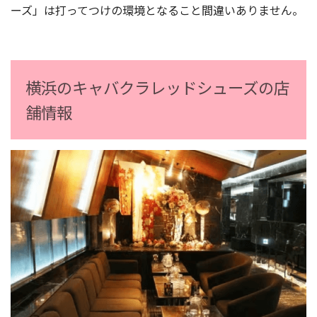
ーズ」は打ってつけの環境となること間違いありません。
横浜のキャバクラレッドシューズの店
舗情報