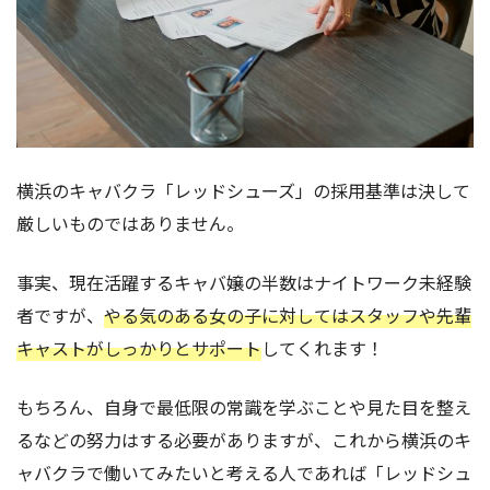
横浜のキャバクラ「レッドシューズ」の採用基準は決して
厳しいものではありません。
事実、現在活躍するキャバ嬢の半数はナイトワーク未経験
者ですが、
やる気のある女の子に対してはスタッフや先輩
キャストがしっかりとサポート
してくれます！
もちろん、自身で最低限の常識を学ぶことや見た目を整え
るなどの努力はする必要がありますが、これから横浜のキ
ャバクラで働いてみたいと考える人であれば「レッドシュ