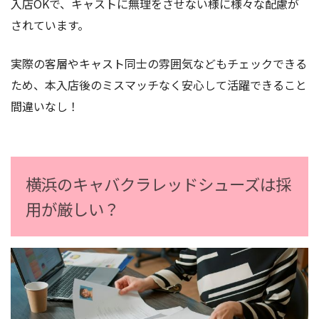
入店OKで、キャストに無理をさせない様に様々な配慮が
されています。
実際の客層やキャスト同士の雰囲気などもチェックできる
ため、本入店後のミスマッチなく安心して活躍できること
間違いなし！
横浜のキャバクラレッドシューズは採
用が厳しい？