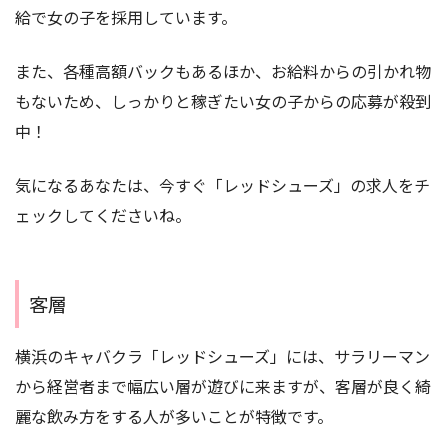
給で女の子を採用しています。
また、各種高額バックもあるほか、お給料からの引かれ物
もないため、しっかりと稼ぎたい女の子からの応募が殺到
中！
気になるあなたは、今すぐ「レッドシューズ」の求人をチ
ェックしてくださいね。
客層
横浜のキャバクラ「レッドシューズ」には、サラリーマン
から経営者まで幅広い層が遊びに来ますが、客層が良く綺
麗な飲み方をする人が多いことが特徴です。