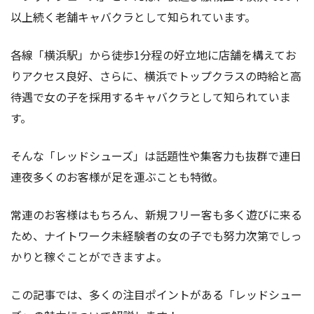
以上続く老舗キャバクラとして知られています。
各線「横浜駅」から徒歩1分程の好立地に店舗を構えてお
りアクセス良好、さらに、横浜でトップクラスの時給と高
待遇で女の子を採用するキャバクラとして知られていま
す。
そんな「レッドシューズ」は話題性や集客力も抜群で連日
連夜多くのお客様が足を運ぶことも特徴。
常連のお客様はもちろん、新規フリー客も多く遊びに来る
ため、ナイトワーク未経験者の女の子でも努力次第でしっ
かりと稼ぐことができますよ。
この記事では、多くの注目ポイントがある「レッドシュー