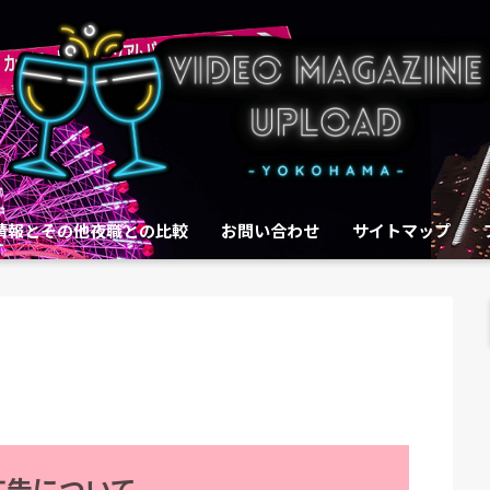
情報とその他夜職との比較
お問い合わせ
サイトマップ
広告について