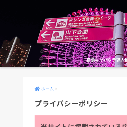
横浜キャバクラ求人
ホーム
プライバシーポリシー
当サイトに掲載されている