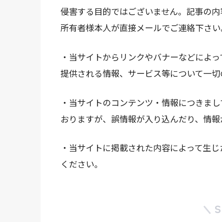
侵害する目的ではございません。記事の内
所有者様本人が直接メールでご連絡下さい
・当サイトからリンクやバナーなどによっ
提供される情報、サービス等について一切
・当サイトのコンテンツ・情報につきまし
おりますが、誤情報が入り込んだり、情報
・当サイトに掲載された内容によって生じ
ください。