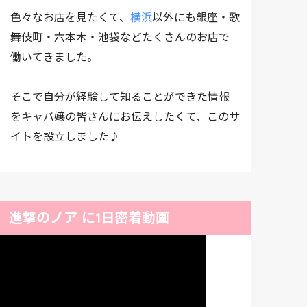
色々なお店を見たくて、
横浜
以外にも銀座・歌
舞伎町・六本木・池袋などたくさんのお店で
働いてきました。
そこで自分が経験して知ることができた情報
をキャバ嬢の皆さんにお伝えしたくて、このサ
イトを設立しました♪
進撃のノア に1日密着動画