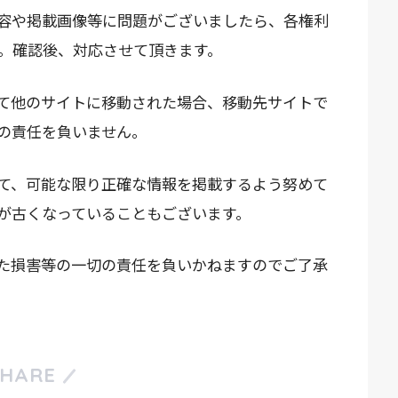
容や掲載画像等に問題がございましたら、各権利
。確認後、対応させて頂きます。
て他のサイトに移動された場合、移動先サイトで
の責任を負いません。
て、可能な限り正確な情報を掲載するよう努めて
が古くなっていることもございます。
た損害等の一切の責任を負いかねますのでご了承
SHARE