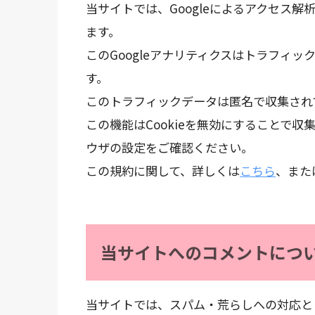
当サイトでは、Googleによるアクセス解
ます。
このGoogleアナリティクスはトラフィッ
す。
このトラフィックデータは匿名で収集され
この機能はCookieを無効にすることで
ウザの設定をご確認ください。
この規約に関して、詳しくは
こちら
、また
当サイトへのコメントにつ
当サイトでは、スパム・荒らしへの対応と