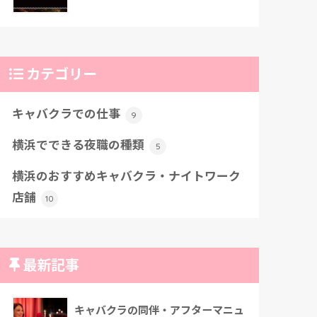
カテゴリー
キャバクラでの仕事
9
横浜でできる夜職の種類
5
横浜のおすすめキャバクラ・ナイトワーク
店舗
10
最新記事
キャバクラの同伴・アフターマニュ