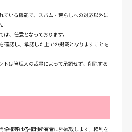
れている機能で、スパム・荒らしへの対応以外に
ん。
しては、任意となっております。
を確認し、承認した上での掲載となりますことを
ントは管理人の裁量によって承認せず、削除する
肖像権等は各権利所有者に帰属致します。権利を