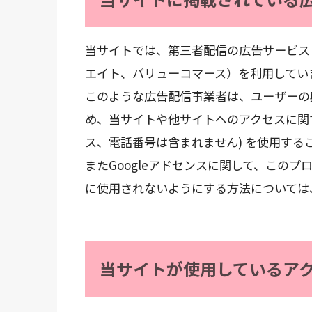
当サイトでは、第三者配信の広告サービス
エイト、バリューコマース）を利用してい
このような広告配信事業者は、ユーザーの
め、当サイトや他サイトへのアクセスに関する
ス、電話番号は含まれません) を使用する
またGoogleアドセンスに関して、この
に使用されないようにする方法については
当サイトが使用しているア