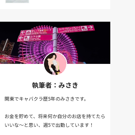
執筆者：みさき
関東でキャバクラ歴5年のみさきです。
お金を貯めて、将来何か自分のお店を持てたら
いいな～と思い、週5で出勤しています！