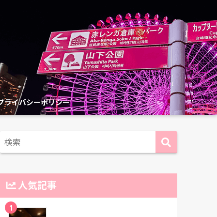
プライバシーポリシー
人気記事
1