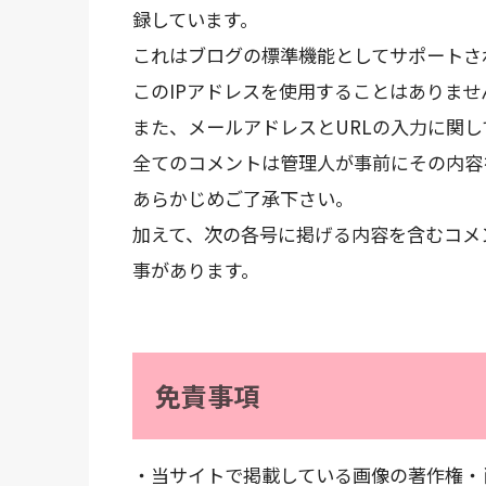
録しています。
これはブログの標準機能としてサポートさ
このIPアドレスを使用することはありませ
また、メールアドレスとURLの入力に関
全てのコメントは管理人が事前にその内容
あらかじめご了承下さい。
加えて、次の各号に掲げる内容を含むコメ
事があります。
免責事項
・当サイトで掲載している画像の著作権・