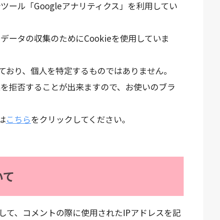
析ツール「Googleアナリティクス」を利用してい
クデータの収集のためにCookieを使用していま
ており、個人を特定するものではありません。
収集を拒否することが出来ますので、お使いのブラ
は
こちら
をクリックしてください。
いて
して、コメントの際に使用されたIPアドレスを記